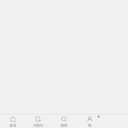
发现
问医生
搜索
我