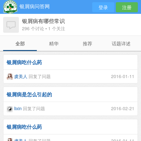
银屑病问答网
登录
注册
银屑病有哪些常识
296 个讨论 • 1 个关注
全部
精华
推荐
话题详述
银屑病吃什么药
虞美人
回复了问题
2016-01-11
银屑病是怎么引起的
lixin
回复了问题
2016-02-21
银屑病吃什么药
虞美人
回复了问题
2016-01-11