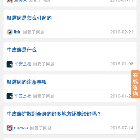
银屑病是怎么引起的
lixin
回复了问题
2016-02-21
牛皮癣是什么
平安是福
回复了问题
2016-01-08
在
线
银屑病的注意事项
咨
询
平安是福
回复了问题
2016-01-29
牛皮癣扩散到全身的好多地方还能治好吗？
qazwsx
回复了问题
2016-07-14