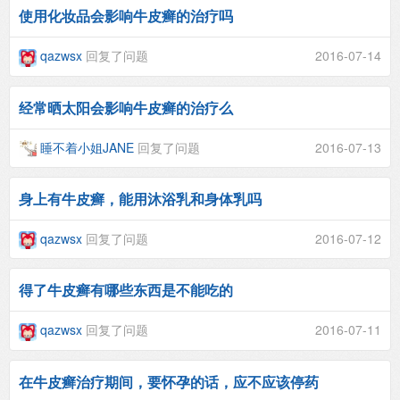
使用化妆品会影响牛皮癣的治疗吗
qazwsx
回复了问题
2016-07-14
经常晒太阳会影响牛皮癣的治疗么
睡不着小姐JANE
回复了问题
2016-07-13
身上有牛皮癣，能用沐浴乳和身体乳吗
qazwsx
回复了问题
2016-07-12
得了牛皮癣有哪些东西是不能吃的
qazwsx
回复了问题
2016-07-11
在牛皮癣治疗期间，要怀孕的话，应不应该停药